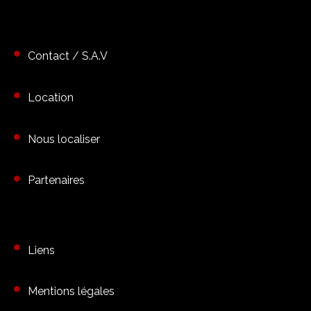
Contact / S.A.V
Location
Nous localiser
Partenaires
Liens
Mentions légales