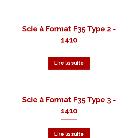
Scie à Format F35 Type 2 -
1410
Lire la suite
Scie à Format F35 Type 3 -
1410
Lire la suite