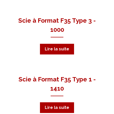
Scie à Format F35 Type 3 -
1000
Lire la suite
Scie à Format F35 Type 1 -
1410
Lire la suite