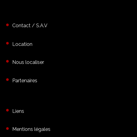
Contact / S.A.V
Location
Nous localiser
Partenaires
Liens
Mentions légales