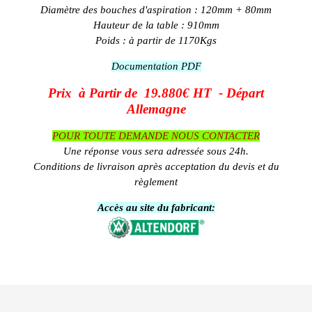
Diamètre des bouches d'aspiration : 120mm + 80mm
Hauteur de la table : 910mm
Poids : à partir de 1170Kgs
Documentation PDF
Prix à Partir de 19.880€ HT -
Départ
Allemagne
POUR TOUTE DEMANDE NOUS CONTACTER
Une réponse vous sera adressée sous 24h.
Conditions de livraison après acceptation du devis et du
règlement
Accès au site du fabricant: