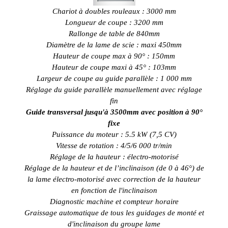
Chariot à doubles rouleaux : 3000 mm
Longueur de coupe : 3200 mm
Rallonge de table de 840mm
Diamètre de la lame de scie : maxi 450mm
Hauteur de coupe max à 90° : 150mm
Hauteur de coupe maxi à 45° : 103mm
Largeur de coupe au guide parallèle : 1 000 mm
Réglage du guide parallèle manuellement avec réglage
fin
Guide transversal jusqu'à 3500mm avec position à 90°
fixe
Puissance du moteur : 5.5 kW (7,5 CV)
Vitesse de rotation : 4/5/6 000 tr/min
Réglage de la hauteur : électro-motorisé
Réglage de la hauteur et de l’inclinaison (de 0 à 46°) de
la lame électro-motorisé avec correction de la hauteur
en fonction de l'inclinaison
Diagnostic machine et compteur horaire
Graissage automatique de tous les guidages de monté et
d'inclinaison du groupe lame