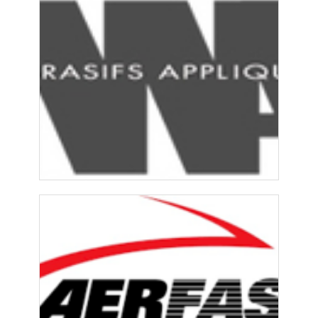
PROMOTIONS
RÉFÉRENCES