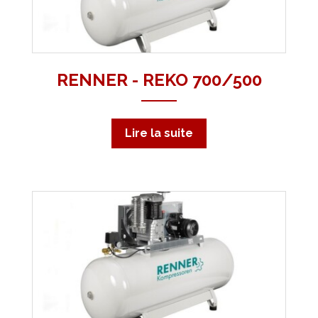
RENNER - REKO 700/500
Lire la suite