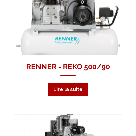
RENNER - REKO 500/90
Lire la suite