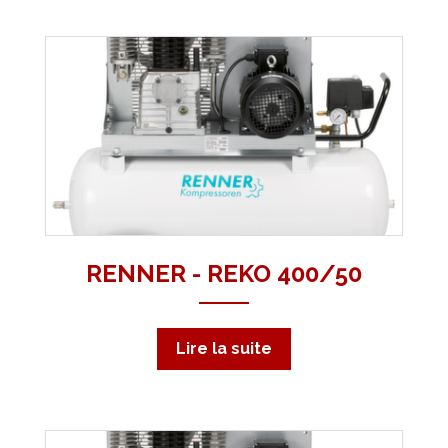
RENNER - REKO 400/50
Lire la suite