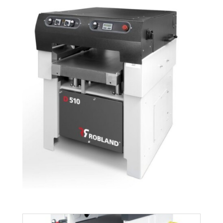
PROMOTIONS
RÉFÉRENCES