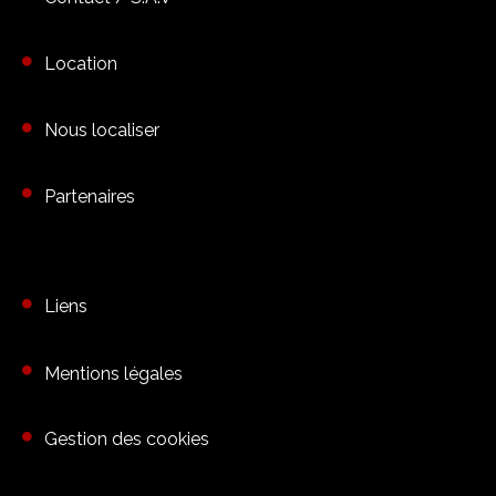
Location
Nous localiser
Partenaires
Liens
Mentions légales
Gestion des cookies