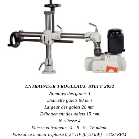
ENTRAINEUR 3 ROULEAUX STEFF 2032
Nombres des galets 3
Diamètre galets 80 mm
Largeur des galets 28 mm
Débattement des galets 15 mm
N. vitesse 4
Vitesse entraineur 4 - 8 - 9 - 18 m/min
Puissance moteur triphasé 0,24 HP (0,18 kW) - 1400 RPM