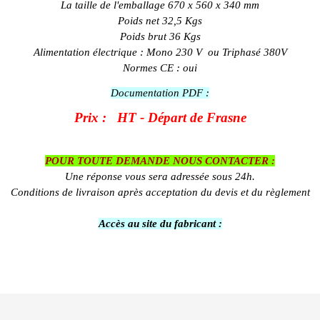
La taille de l'emballage 670 x 560 x 340 mm
Poids net 32,5 Kgs
Poids brut 36 Kgs
Alimentation électrique : Mono 230 V ou Triphasé 380V
Normes CE : oui
Documentation PDF :
Prix : HT - Départ de Frasne
POUR TOUTE DEMANDE NOUS CONTACTER :
Une réponse vous sera adressée sous 24h.
Conditions de livraison après acceptation du devis et du règlement
Accès au site du fabricant :